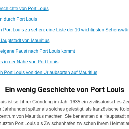
schichte von Port Louis
n durch Port Louis
in Port Louis zu sehen: eine Liste der 10 wichtigsten Sehenswür
auptstadt von Mauritius
eigene Faust nach Port Louis kommt
 in der Nähe von Port Louis
h Port Louis von den Urlaubsorten auf Mauritius
Ein wenig Geschichte von Port Louis
uis ist seit ihrer Gründung im Jahr 1635 ein zivilisatorisches Ze
 Jahrhundert später als solches gefestigt, als französische Kolo
entrum von Mauritius machten. Sie benannten die Hauptstadt 
nutzten Port Louis als Zwischenhafen zwischen ihrem Heimatl