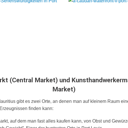
rkt (Central Market) und Kunsthandwerkerma
Market)
auritius gibt es zwei Orte, an denen man auf kleinem Raum eine
Erzeugnissen finden kann:
arkt
, auf dem man fast alles kaufen kann, von Obst und Gewürz