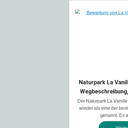
Naturpark La Vanil
Wegbeschreibung,
Der Naturpark La Vanille
wieder als eine der best
genannt. Es 