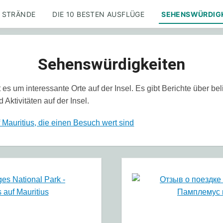
STRÄNDE
DIE 10 BESTEN AUSFLÜGE
SEHENSWÜRDIG
Sehenswürdigkeiten
 es um interessante Orte auf der Insel. Es gibt Berichte über bel
 Aktivitäten auf der Insel.
 Mauritius, die einen Besuch wert sind