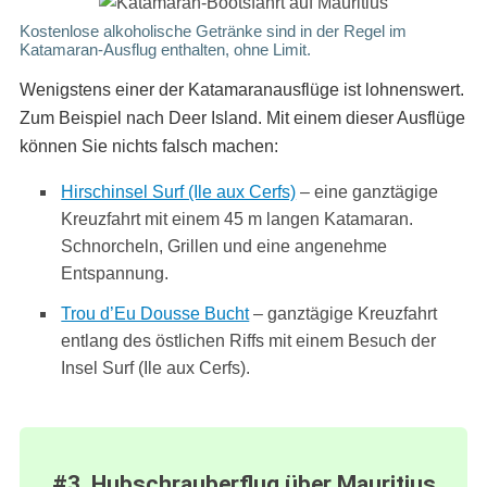
Kostenlose alkoholische Getränke sind in der Regel im
Katamaran-Ausflug enthalten, ohne Limit.
Wenigstens einer der Katamaranausflüge ist lohnenswert.
Zum Beispiel nach Deer Island. Mit einem dieser Ausflüge
können Sie nichts falsch machen:
Hirschinsel Surf (Ile aux Cerfs)
– eine ganztägige
Kreuzfahrt mit einem 45 m langen Katamaran.
Schnorcheln, Grillen und eine angenehme
Entspannung.
Trou d’Eu Dousse Bucht
– ganztägige Kreuzfahrt
entlang des östlichen Riffs mit einem Besuch der
Insel Surf (Ile aux Cerfs).
#3. Hubschrauberflug über Mauritius