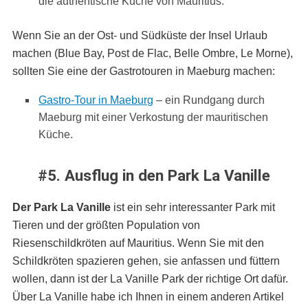
die authentische Küche von Mauritius.
Wenn Sie an der Ost- und Südküste der Insel Urlaub
machen (Blue Bay, Post de Flac, Belle Ombre, Le Morne),
sollten Sie eine der Gastrotouren in Maeburg machen:
Gastro-Tour in Maeburg
– ein Rundgang durch
Maeburg mit einer Verkostung der mauritischen
Küche.
#5. Ausflug in den Park La Vanille
Der Park La Vanille
ist ein sehr interessanter Park mit
Tieren und der größten Population von
Riesenschildkröten auf Mauritius. Wenn Sie mit den
Schildkröten spazieren gehen, sie anfassen und füttern
wollen, dann ist der La Vanille Park der richtige Ort dafür.
Über La Vanille habe ich Ihnen in einem anderen Artikel