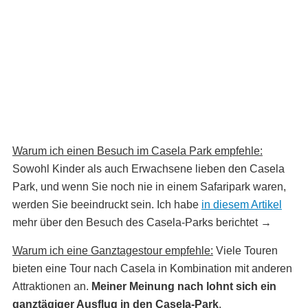
Warum ich einen Besuch im Casela Park empfehle:
Sowohl Kinder als auch Erwachsene lieben den Casela
Park, und wenn Sie noch nie in einem Safaripark waren,
werden Sie beeindruckt sein. Ich habe
in diesem Artikel
mehr über den Besuch des Casela-Parks berichtet →
Warum ich eine Ganztagestour empfehle:
Viele Touren
bieten eine Tour nach Casela in Kombination mit anderen
Attraktionen an.
Meiner Meinung nach lohnt sich ein
ganztägiger Ausflug in den Casela-Park
.