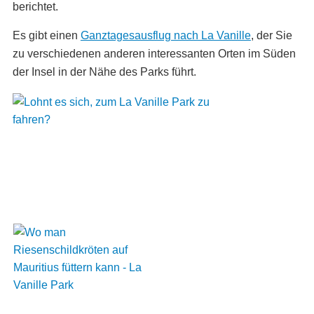
berichtet.
Es gibt einen
Ganztagesausflug
nach La Vanille
, der Sie
zu verschiedenen anderen interessanten Orten im Süden
der Insel in der Nähe des Parks führt.