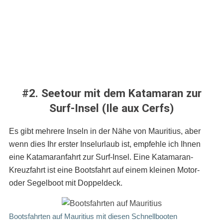
#2. Seetour mit dem Katamaran zur
Surf-Insel (Ile aux Cerfs)
Es gibt mehrere Inseln in der Nähe von Mauritius, aber
wenn dies Ihr erster Inselurlaub ist, empfehle ich Ihnen
eine Katamaranfahrt zur Surf-Insel. Eine Katamaran-
Kreuzfahrt ist eine Bootsfahrt auf einem kleinen Motor-
oder Segelboot mit Doppeldeck.
Bootsfahrten auf Mauritius mit diesen Schnellbooten