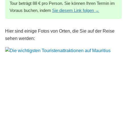
Tour beträgt 88 € pro Person. Sie können Ihren Termin im
Voraus buchen, indem
Sie diesem Link folgen →
Hier sind einige Fotos von Orten, die Sie auf der Reise
sehen werden: