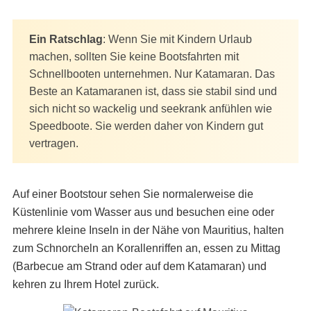
Ein Ratschlag
: Wenn Sie mit Kindern Urlaub
machen, sollten Sie keine Bootsfahrten mit
Schnellbooten unternehmen. Nur Katamaran. Das
Beste an Katamaranen ist, dass sie stabil sind und
sich nicht so wackelig und seekrank anfühlen wie
Speedboote. Sie werden daher von Kindern gut
vertragen.
Auf einer Bootstour sehen Sie normalerweise die
Küstenlinie vom Wasser aus und besuchen eine oder
mehrere kleine Inseln in der Nähe von Mauritius, halten
zum Schnorcheln an Korallenriffen an, essen zu Mittag
(Barbecue am Strand oder auf dem Katamaran) und
kehren zu Ihrem Hotel zurück.