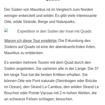
Der Süden von Mauritius ist im Vergleich zum Norden
weniger entwickelt und wilder. Es gibt viele interessante
Orte, wilde Strände, Berge und Naturparks.
Warum ich diese Tour empfehle
:
Die Erkundung des
Südens auf Quads ist eine der abenteuerlichsten Arten,
Mauritius zu entdecken.
Es werden mehrere Touren mit dem Quad durch den
Süden angeboten. Sie variieren alle in der Länge. Die 37
km lange Tour hat die besten Kritiken erhalten. Sie
können Orte wie Pont naturale (Steinbogen oder Brücke
im Ozean), den Strand La Cambus, den wilden Strand Le
Bouchon oder Pointe Vacoas mit 2 m hohen Wellen, die
an schwarze Felsen schlagen, besuchen.