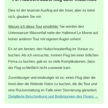
Dies ist der teuerste Ausflug auf der Insel, aber es lohnt
sich, glauben Sie mir.
Warum ich diese Tour empfehle
:
Sie werden den
Unterwasser-Wasserfall nahe der Halbinsel Le Morne auf
keiner anderen Tour mit eigenen Augen sehen!
Es ist am besten, den Hubschrauberflug im Voraus zu
buchen. Als ich versuchte, meinen Flug bei einer örtlichen
Firma zu buchen, gab es so viele Komplikationen, dass
der Flug schließlich nicht zustande kam.
Zuverlässiger und eindeutiger ist es, einen Flug über die
Insel über die Website Viator zu buchen, die die Tour und
eine Rückerstattung im Falle einer Stornierung garantiert.
Detaillierte Beschreibung und Bedingungen des Fluges →