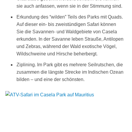
sie auch anfassen, wenn sie in der Stimmung sind.
Erkundung des “wilden” Teils des Parks mit Quads.
Auf dieser ein- bis zweistündigen Safari können
Sie die Savannen- und Waldgebiete von Casela
erkunden. In der Savanne leben Strauße, Antilopen
und Zebras, während der Wald exotische Vögel,
Wildschweine und Hirsche beherbergt.
Ziplining. Im Park gibt es mehrere Seilrutschen, die
zusammen die längste Strecke im Indischen Ozean
bilden – und eine der schönsten.