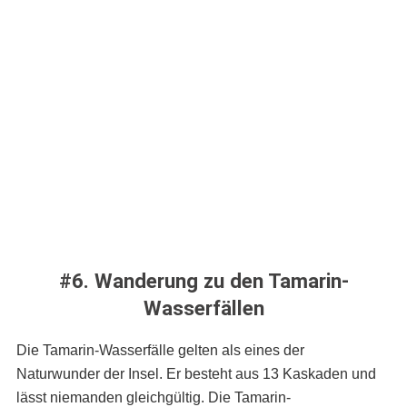
#6. Wanderung zu den Tamarin-
Wasserfällen
Die Tamarin-Wasserfälle gelten als eines der
Naturwunder der Insel. Er besteht aus 13 Kaskaden und
lässt niemanden gleichgültig. Die Tamarin-