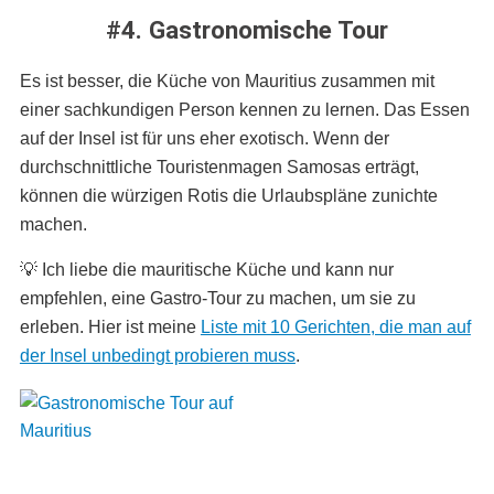
#4. Gastronomische Tour
Es ist besser, die Küche von Mauritius zusammen mit
einer sachkundigen Person kennen zu lernen. Das Essen
auf der Insel ist für uns eher exotisch. Wenn der
durchschnittliche Touristenmagen Samosas erträgt,
können die würzigen Rotis die Urlaubspläne zunichte
machen.
💡 Ich liebe die mauritische Küche und kann nur
empfehlen, eine Gastro-Tour zu machen, um sie zu
erleben. Hier ist meine
Liste mit 10 Gerichten, die man auf
der Insel unbedingt probieren muss
.