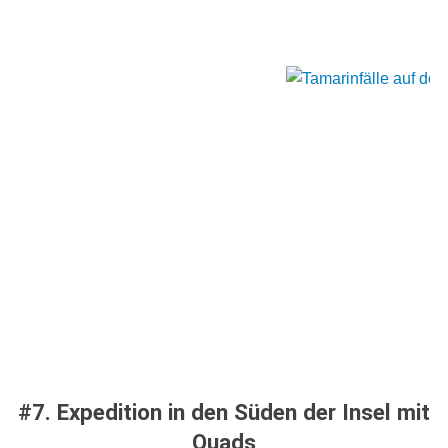
#7. Expedition in den Süden der Insel mit
Quads