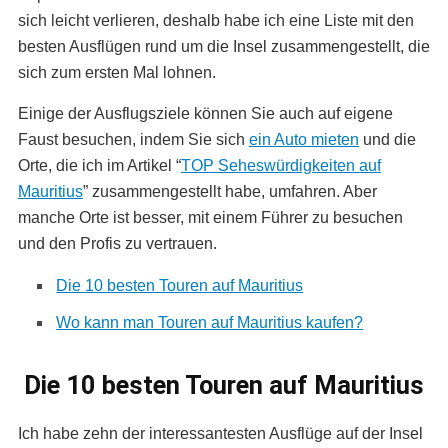
sich leicht verlieren, deshalb habe ich eine Liste mit den
besten Ausflügen rund um die Insel zusammengestellt, die
sich zum ersten Mal lohnen.
Einige der Ausflugsziele können Sie auch auf eigene
Faust besuchen, indem Sie sich
ein
Auto mieten
und die
Orte, die ich im Artikel “
TOP Seheswürdigkeiten auf
Mauritius
” zusammengestellt habe, umfahren. Aber
manche Orte ist besser, mit einem Führer zu besuchen
und den Profis zu vertrauen.
Die 10 besten Touren auf Mauritius
Wo kann man Touren auf Mauritius kaufen?
Die 10 besten Touren auf Mauritius
Ich habe zehn der interessantesten Ausflüge auf der Insel