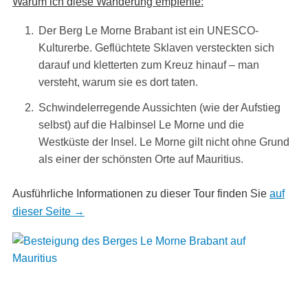
Warum ich diese Wanderung empfehle:
Der Berg Le Morne Brabant ist ein UNESCO-
Kulturerbe. Geflüchtete Sklaven versteckten sich
darauf und kletterten zum Kreuz hinauf – man
versteht, warum sie es dort taten.
Schwindelerregende Aussichten (wie der Aufstieg
selbst) auf die Halbinsel Le Morne und die
Westküste der Insel. Le Morne gilt nicht ohne Grund
als einer der schönsten Orte auf Mauritius.
Ausführliche Informationen zu dieser Tour finden Sie
auf
dieser Seite →