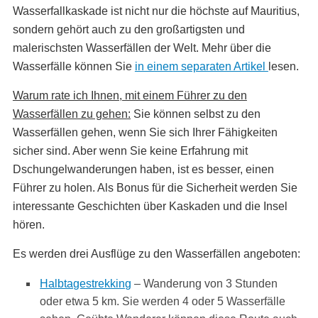
Wasserfallkaskade ist nicht nur die höchste auf Mauritius,
sondern gehört auch zu den großartigsten und
malerischsten Wasserfällen der Welt. Mehr über die
Wasserfälle können Sie
in einem separaten Artikel
lesen.
Warum rate ich Ihnen, mit einem Führer zu den
Wasserfällen zu gehen
:
Sie können selbst zu den
Wasserfällen gehen, wenn Sie sich Ihrer Fähigkeiten
sicher sind. Aber wenn Sie keine Erfahrung mit
Dschungelwanderungen haben, ist es besser, einen
Führer zu holen. Als Bonus für die Sicherheit werden Sie
interessante Geschichten über Kaskaden und die Insel
hören.
Es werden drei Ausflüge zu den Wasserfällen angeboten:
Halbtagestrekking
– Wanderung von 3 Stunden
oder etwa 5 km. Sie werden 4 oder 5 Wasserfälle