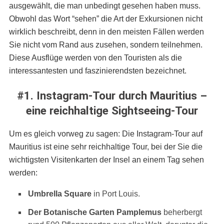
ausgewählt, die man unbedingt gesehen haben muss.
Obwohl das Wort “sehen” die Art der Exkursionen nicht
wirklich beschreibt, denn in den meisten Fällen werden
Sie nicht vom Rand aus zusehen, sondern teilnehmen.
Diese Ausflüge werden von den Touristen als die
interessantesten und faszinierendsten bezeichnet.
#1. Instagram-Tour durch Mauritius –
eine reichhaltige Sightseeing-Tour
Um es gleich vorweg zu sagen: Die Instagram-Tour auf
Mauritius ist eine sehr reichhaltige Tour, bei der Sie die
wichtigsten Visitenkarten der Insel an einem Tag sehen
werden:
Umbrella Square
in Port Louis.
Der Botanische Garten Pamplemus
beherbergt