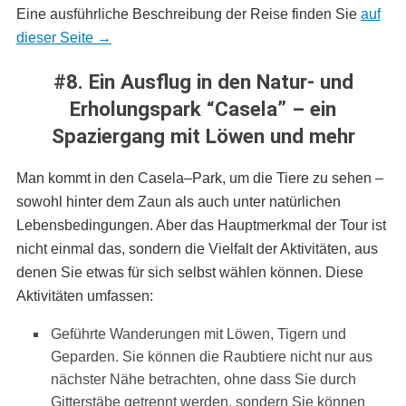
Eine ausführliche Beschreibung der Reise finden Sie
auf
dieser Seite →
#8. Ein Ausflug in den Natur- und
Erholungspark “Casela” – ein
Spaziergang mit Löwen und mehr
Man kommt in den Casela–Park, um die Tiere zu sehen –
sowohl hinter dem Zaun als auch unter natürlichen
Lebensbedingungen. Aber das Hauptmerkmal der Tour ist
nicht einmal das, sondern die Vielfalt der Aktivitäten, aus
denen Sie etwas für sich selbst wählen können. Diese
Aktivitäten umfassen:
Geführte Wanderungen mit Löwen, Tigern und
Geparden. Sie können die Raubtiere nicht nur aus
nächster Nähe betrachten, ohne dass Sie durch
Gitterstäbe getrennt werden, sondern Sie können