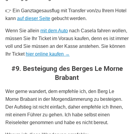
👉 Ein Ganztagesausflug mit Transfer von/zu Ihrem Hotel
kann
auf dieser Seite
gebucht werden.
Wenn Sie allein
mit dem Auto
nach Casela fahren wollen,
müssen Sie Ihr Ticket im Voraus kaufen, denn es ist immer
voll und Sie müssen an der Kasse anstehen. Sie können
Ihr Ticket
hier online kaufen →
#9. Besteigung des Berges Le Morne
Brabant
Wer gerne wandert, dem empfehle ich, den Berg Le
Morne Brabant in der Morgendämmerung zu besteigen.
Der Aufstieg ist nicht einfach, daher empfehle ich Ihnen,
mit einem Führer zu gehen. Ich habe selbst einen
Reiseleiter genommen und habe es nicht bereut.