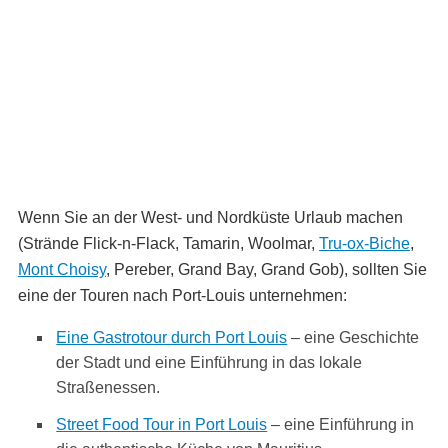
Wenn Sie an der West- und Nordküste Urlaub machen
(Strände Flick-n-Flack, Tamarin, Woolmar,
Tru-ox-Biche
,
Mont Choisy
, Pereber, Grand Bay, Grand Gob), sollten Sie
eine der Touren nach Port-Louis unternehmen:
Eine Gastrotour durch Port Louis
– eine Geschichte
der Stadt und eine Einführung in das lokale
Straßenessen.
Street Food Tour in Port Louis
– eine Einführung in