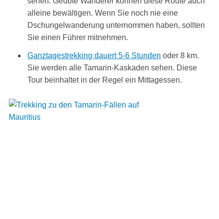
sehen. Geübte Wanderer können diese Route auch
alleine bewältigen. Wenn Sie noch nie eine
Dschungelwanderung unternommen haben, sollten
Sie einen Führer mitnehmen.
Ganztagestrekking
dauert 5-6 Stunden
oder 8 km.
Sie werden alle Tamarin-Kaskaden sehen. Diese
Tour beinhaltet in der Regel ein Mittagessen.