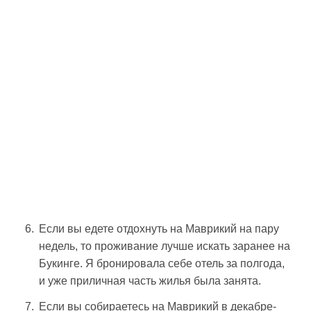
Если вы едете отдохнуть на Маврикий на пару
недель, то проживание лучше искать заранее на
Букинге. Я бронировала себе отель за полгода,
и уже приличная часть жилья была занята.
Если вы собираетесь на Маврикий в декабре-