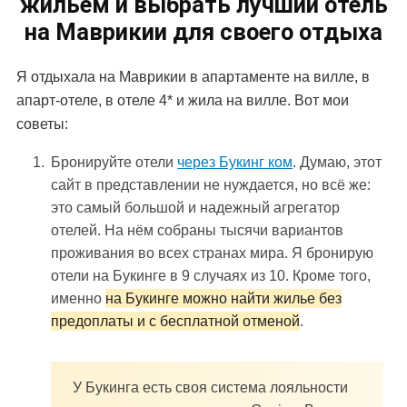
жильем и выбрать лучший отель
на Маврикии для своего отдыха
Я отдыхала на Маврикии в апартаменте на вилле, в
апарт-отеле, в отеле 4* и жила на вилле. Вот мои
советы:
Бронируйте отели
через Букинг ком
. Думаю, этот
сайт в представлении не нуждается, но всё же:
это самый большой и надежный агрегатор
отелей. На нём собраны тысячи вариантов
проживания во всех странах мира. Я бронирую
отели на Букинге в 9 случаях из 10. Кроме того,
именно
на Букинге можно найти жилье без
предоплаты и с бесплатной отменой
.
У Букинга есть своя система лояльности