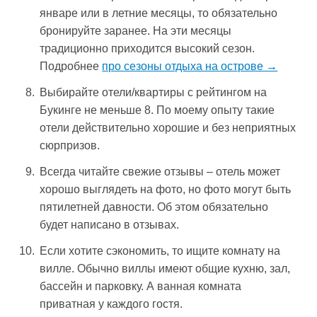
январе или в летние месяцы, то обязательно
бронируйте заранее. На эти месяцы
традиционно приходится высокий сезон.
Подробнее
про сезоны отдыха на острове →
Выбирайте отели/квартиры с рейтингом на
Букинге не меньше 8. По моему опыту такие
отели действительно хорошие и без неприятных
сюрпризов.
Всегда читайте свежие отзывы – отель может
хорошо выглядеть на фото, но фото могут быть
пятилетней давности. Об этом обязательно
будет написано в отзывах.
Если хотите сэкономить, то ищите комнату на
вилле. Обычно виллы имеют общие кухню, зал,
бассейн и парковку. А ванная комната
приватная у каждого гостя.