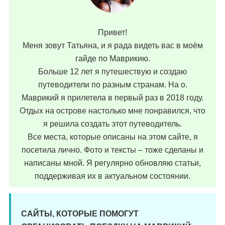
Привет!
Меня зовут Татьяна, и я рада видеть вас в моём
гайде по Маврикию.
Больше 12 лет я путешествую и создаю
путеводители по разным странам. На о.
Маврикий я прилетела в первый раз в 2018 году.
Отдых на острове настолько мне понравился, что
я решила создать этот путеводитель.
Все места, которые описаны на этом сайте, я
посетила лично. Фото и тексты – тоже сделаны и
написаны мной. Я регулярно обновляю статьи,
поддерживая их в актуальном состоянии.
САЙТЫ, КОТОРЫЕ ПОМОГУТ