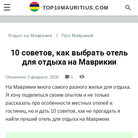
☰
TOP10MAURITIUS.COM
Отдых на Маврикии
/
Про Маврикий
10 советов, как выбрать отель
для отдыха на Маврикии
Обновлено
3 февраля, 2026
1
На Маврикии много самого разного жилья для отдыха.
Я хочу поделиться своим опытом и не только
рассказать про особенности местных отелей и
гостиниц, но и дать 10 советов, как не прогадать и
найти лучший отель для отдыха на Маврикии.