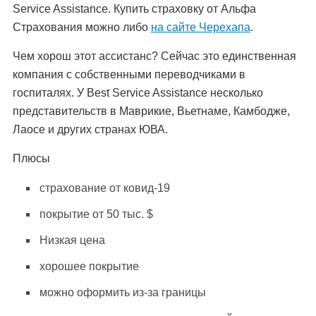
Service Assistance. Купить страховку от Альфа
Страхования можно либо
на сайте Черехапа
.
Чем хорош этот ассистанс? Сейчас это единственная
компания с собственными переводчиками в
госпиталях. У Best Service Assistance несколько
представительств в Маврикие, Вьетнаме, Камбодже,
Лаосе и других странах ЮВА.
Плюсы
страхование от ковид-19
покрытие от 50 тыс. $
Низкая цена
хорошее покрытие
можно оформить из-за границы