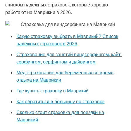
списком надёжных страховок, которые хорошо
работают на Маврикии в 2026.
Какую страховку выбрать в Маврикий? Список
надёжных страховок в 2026
Страхование для занятий виндсерфингом, кайт-
серфингом, серфингом и дайвингом
Мед страхование для беременных во время
отдыха на Маврикии
Где купить страховку в Маврикий
Как обратиться в больницу по страховке
Сколько стоит страховка для поездки на
Маврикий