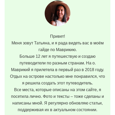
Привет!
Меня зовут Татьяна, и я рада видеть вас в моём
гайде по Маврикию.
Больше 12 лет я путешествую и создаю
путеводители по разным странам. На о.
Маврикий я прилетела в первый раз в 2018 году.
Отдых на острове настолько мне понравился, что
я решила создать этот путеводитель.
Все места, которые описаны на этом сайте, я
посетила лично. Фото и тексты – тоже сделаны и
написаны мной. Я регулярно обновляю статьи,
поддерживая их в актуальном состоянии.