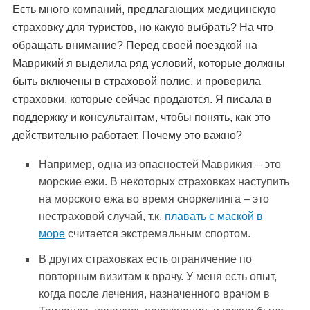
Есть много компаний, предлагающих медицинскую
страховку для туристов, но какую выбрать? На что
обращать внимание? Перед своей поездкой на
Маврикий я выделила ряд условий, которые должны
быть включены в страховой полис, и проверила
страховки, которые сейчас продаются. Я писала в
поддержку и консультантам, чтобы понять, как это
действительно работает. Почему это важно?
Например, одна из опасностей Маврикия – это
морские ежи. В некоторых страховках наступить
на морского ежа во время сноркелинга – это
нестраховой случай, т.к.
плавать с маской в
море
считается экстремальным спортом.
В других страховках есть ограничение по
повторным визитам к врачу. У меня есть опыт,
когда после лечения, назначенного врачом в