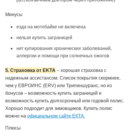
Минусы
езда на мотобайке не включена
нельзя купить заграницей
нет купирования хронических заболеваний,
аллергии и помощи при солнечных ожогов
5. Страховка от EKTA
– хорошая страховка с
надежным ассистансом. Список покрытия скормнее,
чем у ЕВРОИНС (ERV) или Трипиншуранс, но из
бонусов – возможность купить заграницей и
возможность купить долгосрочный или годовой полис.
Хорошо подходит для зимовщиков. Купить полис
можно на
официальном сайте ЕКТА.
Плюсы