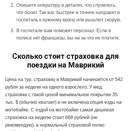
Опишите оператору в деталях, что случилось,
что болит. Так вас быстрее и точнее направят в
госпиталь к нужному врачу или вышлют скорую.
В госпитале вам поможет персонал. Если в
полисе нет франшизы, вы ни за что не платите.
Сколько стоит страховка для
поездки на Маврикий
Цена на тур. страховку в Маврикий начинается от 542
рубля за неделю на одного взрослого. У мед.
страховки с такой ценой минимальное покрытие 35
тыс. $ (обычно хватает) и не включена опция езды на
мотобайке. С ездой на мотобайке самая дешевая
страховка на неделю стоит 688 рублей (не
рекомендую), а нормальный страховой полис