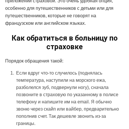
приложении страховой. Это очень удобная опция,
особенно для путешественников с детьми или для
путешественников, которые не говорят на
французском или английском языках.
Как обратиться в больницу по
страховке
Порядок обращения такой:
Если вдруг что-то случилось (поднялась
температура, наступили на морского ежа,
разболелся зуб, подвернули ногу), сначала
позвоните в страховую по указанному в полисе
телефону и напишите им на email. Я обычно
звоню через скайп или вайбер, предварительно
пополнив счет. Так дешевле звонить из-за
границы.