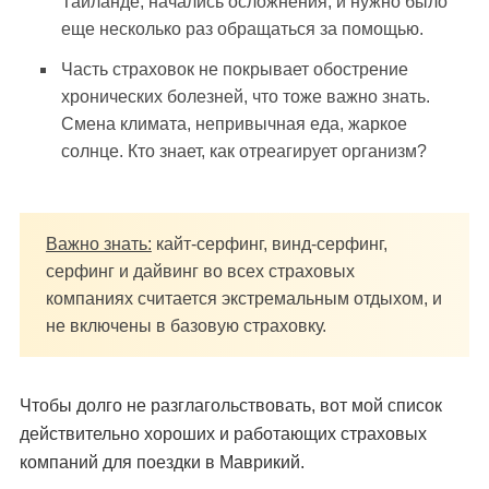
Таиланде, начались осложнения, и нужно было
еще несколько раз обращаться за помощью.
Часть страховок не покрывает обострение
хронических болезней, что тоже важно знать.
Смена климата, непривычная еда, жаркое
солнце. Кто знает, как отреагирует организм?
Важно знать:
кайт-серфинг, винд-серфинг,
серфинг и дайвинг во всех страховых
компаниях считается экстремальным отдыхом, и
не включены в базовую страховку.
Чтобы долго не разглагольствовать, вот мой список
действительно хороших и работающих страховых
компаний для поездки в Маврикий.