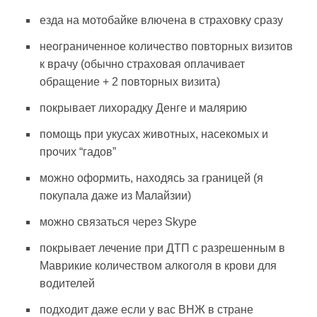
езда на мотобайке влючена в страховку сразу
неограниченное количество повторных визитов
к врачу (обычно страховая оплачивает
обращение + 2 повторных визита)
покрывает лихорадку Денге и малярию
помощь при укусах животных, насекомых и
прочих “гадов”
можно оформить, находясь за границей (я
покупала даже из Малайзии)
можно связаться через Skype
покрывает лечение при ДТП с разрешенным в
Маврикие количеством алкоголя в крови для
водителей
подходит даже если у вас ВНЖ в стране