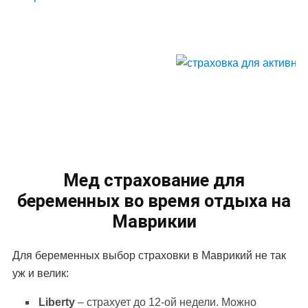
Мед страхование для
беременных во время отдыха на
Маврикии
Для беременных выбор страховки в Маврикий не так
уж и велик:
Liberty
– страхует до 12-ой недели. Можно