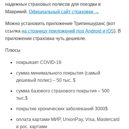
надежных страховых полисов для поездки в
Маврикий.
Официальный сайт страховки →
Можно установить приложение Трипиншуранс (вот
ссылка
на страницу приложений под Android и iOS
). В
приложении страховка чуть дешевле.
Плюсы
покрывает COVID-19
сумма минимального покрытия (самый
дешевый полис) – 50 тыс. $
сумма базового страхового покрытия – 500
тыс.$
покрытие хронических заболеваний 3000$
оплата картами МИР, UnionPay, Visa, Mastercard
и рос. картами