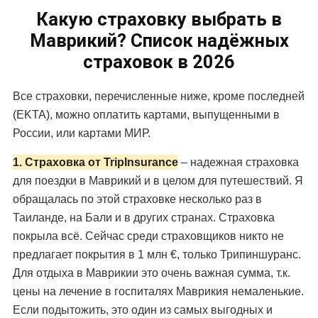
Какую страховку выбрать в
Маврикий? Список надёжных
страховок в 2026
Все страховки, перечисленные ниже, кроме последней
(EKTA), можно оплатить картами, выпущенными в
России, или картами МИР.
1. Страховка от TripInsurance
– надежная страховка
для поездки в Маврикий и в целом для путешествий. Я
обращалась по этой страховке несколько раз в
Таиланде, на Бали и в других странах. Страховка
покрыла всё. Сейчас среди страховщиков никто не
предлагает покрытия в 1 млн €, только Трипиншуранс.
Для отдыха в Маврикии это очень важная сумма, т.к.
цены на лечение в госпиталях Маврикия немаленькие.
Если подытожить, это один из самых выгодных и