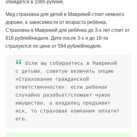
обойдётся в 1085 рублей.
Мед страховка для детей в Маврикий стоит немного
дороже, в зависимости от возраста ребёнка.
Страховка в Маврикий для ребёнка до 3-х лет стоит от
616 рублей/неделя. Дети после 3-х и до 18-ти
страхуются по цене от 594 рублей/неделя.
Если вы собираетесь в Маврикий
с детьми, советую включить опцию
«Страхование гражданской
ответственности»: если ребенок
случайно разобьет/сломает чужое
имущество, а владелец предъявит
иск, то страховая компания оплатит
его.