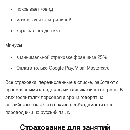
покрывает ковид
можно купить заграницей
хорошая поддержка
Минусы
в минимальной страховке франшиза 25%
Оплата только Google Pay, Visa, Mastercard
Все страховки, перечисленные в списке, работают с
проверенными и надежными клиниками на острове. В
этих госпиталях персонал и врачи говорят на
английском языке, а в случае необходимости есть
переводчики на русский язык.
Страхование для занятий