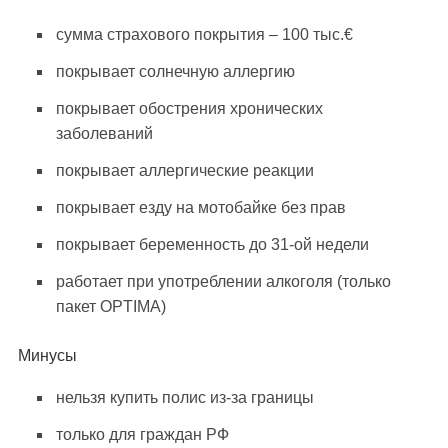
сумма страхового покрытия – 100 тыс.€
покрывает солнечную аллергию
покрывает обострения хронических
заболеваний
покрывает аллергические реакции
покрывает езду на мотобайке без прав
покрывает беременность до 31-ой недели
работает при употреблении алкоголя (только
пакет OPTIMA)
Минусы
нельзя купить полис из-за границы
только для граждан РФ