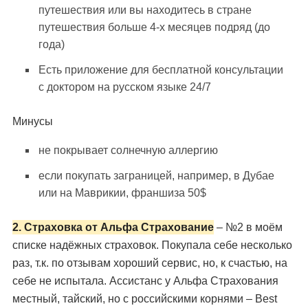
путешествия или вы находитесь в стране
путешествия больше 4-х месяцев подряд (до
года)
Есть приложение для бесплатной консультации
с доктором на русском языке 24/7
Минусы
не покрывает солнечную аллергию
если покупать заграницей, например, в Дубае
или на Маврикии, франшиза 50$
2. Страховка от Альфа Страхование
– №2 в моём
списке надёжных страховок. Покупала себе несколько
раз, т.к. по отзывам хороший сервис, но, к счастью, на
себе не испытала. Ассистанс у Альфа Страхования
местный, тайский, но с российскими корнями – Best