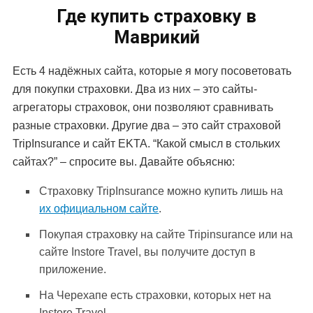
Где купить страховку в
Маврикий
Есть 4 надёжных сайта, которые я могу посоветовать
для покупки страховки. Два из них – это сайты-
агрегаторы страховок, они позволяют сравнивать
разные страховки. Другие два – это сайт страховой
TripInsurance и сайт EKTA. “Какой смысл в стольких
сайтах?” – спросите вы. Давайте объясню:
Страховку TripInsurance можно купить лишь на
их официальном сайте
.
Покупая страховку на сайте Tripinsurance или на
сайте Instore Travel, вы получите доступ в
приложение.
На Черехапе есть страховки, которых нет на
Instore Travel.