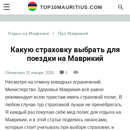
☰
TOP10MAURITIUS.COM
Отдых на Маврикии
/
Про Маврикий
Какую страховку выбрать для
поездки на Маврикий
Обновлено
31 января, 2026
0
Несмотря на отмену ковидных ограничений,
Министерство Здоровья Маврикия всё равно
рекомендует всем туристам иметь страховой полис. В
любом случае тур страховкой лучше не пренебрегать.
Я каждый раз покупаю себе мед полис для отдыха на
Маврикии, и в этой статье поделюсь нюансами,
которые стоит учитывать при выборе страховки, и