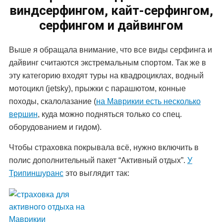
виндсерфингом, кайт-серфингом,
серфингом и дайвингом
Выше я обращала внимание, что все виды серфинга и
дайвинг считаются экстремальным спортом. Так же в
эту категорию входят туры на квадроциклах, водный
мотоцикл (jetsky), прыжки с парашютом, конные
походы, скалолазание (
на Маврикии есть несколько
вершин
, куда можно подняться только со спец.
оборудованием и гидом).
Чтобы страховка покрывала всё, нужно включить в
полис дополнительный пакет “Активный отдых”.
У
Трипиншуранс
это выглядит так: