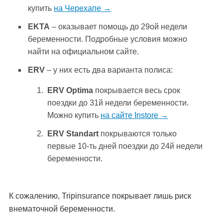
купить
на Черехапе →
EKTA
– оказывает помощь до 29ой недели
беременности. Подробные условия можно
найти на официальном сайте.
ERV
– у них есть два варианта полиса:
ERV Optima
покрывается весь срок
поездки до 31й недели беременности.
Можно купить
на сайте Instore →
ERV Standart
покрываются только
первые 10-ть дней поездки до 24й недели
беременности.
К сожалению, Tripinsurance покрывает лишь риск
внематочной беременности.